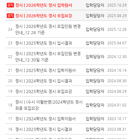
정시 |
2026학년도 정시 입학원서
입학담당자
2025.10.29
정시 |
2026학년도 정시 모집요강
입학담당자
2025.08.29
정시 | 2026학년도 정시 모집인원 변경
입학담당자
24
2025.12.26
안내_12.26 기준
정시 | 2025학년도 정시 입시결과
입학담당자
23
2025.04.07
정시 | 2025학년도 정시 모집인원 변경
입학담당자
22
2024.12.30
안내_12.30일 기준
정시 | 2025학년도 정시 입학지원서
입학담당자
21
2024.10.14
정시 | 2024학년도 정시 입시결과
입학담당자
20
2024.08.30
정시 | 2025학년도 정시 모집요강
입학담당자
19
2024.08.29
정시 | (수시 이월반영)2024학년도 정시
입학담당자
18
2024.01.02
최종 모집요강
정시 | 2024학년도 정시 입학지원서
입학담당자
17
2023.10.17
정시 | 2023학년도 정시 입시결과
입학담당자
16
2023.08.31